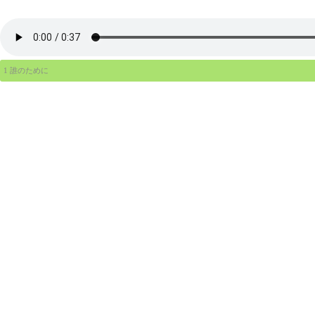
1 誰のために