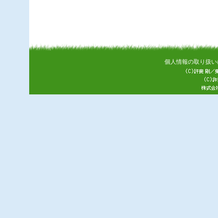
個人情報の取り扱い