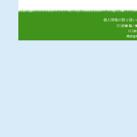
個人情報の取り扱い