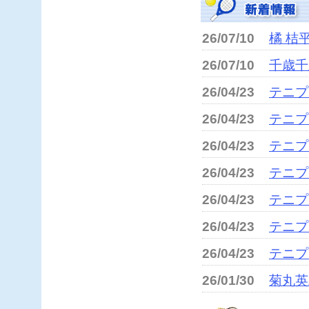
26/07/10
橘 桔
26/07/10
千歳千
26/04/23
テニプリ“D”
26/04/23
テニプリ“D”
26/04/23
テニプリ“D”
26/04/23
テニプリ“D”
26/04/23
テニプリ“D”
26/04/23
テニプリ“D”
26/04/23
テニプリ
26/01/30
菊丸英