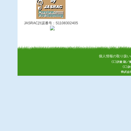
JASRAC許諾番号：S1108302405
個人情報の取り扱い