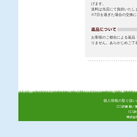
個人情報の取り扱い