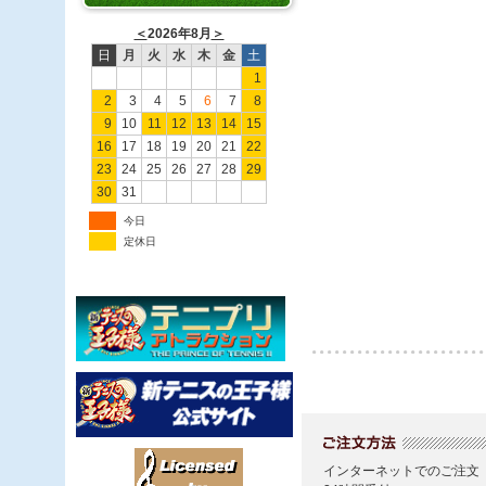
＜
2026年8月
＞
日
月
火
水
木
金
土
1
2
3
4
5
6
7
8
9
10
11
12
13
14
15
16
17
18
19
20
21
22
23
24
25
26
27
28
29
30
31
今日
定休日