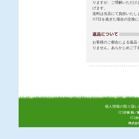
個人情報の取り扱い