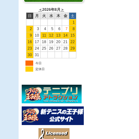
＜
2026年8月
＞
日
月
火
水
木
金
土
1
2
3
4
5
6
7
8
9
10
11
12
13
14
15
16
17
18
19
20
21
22
23
24
25
26
27
28
29
30
31
今日
定休日