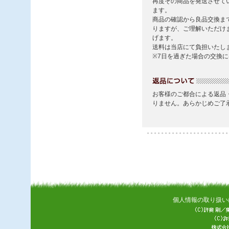
個人情報の取り扱い