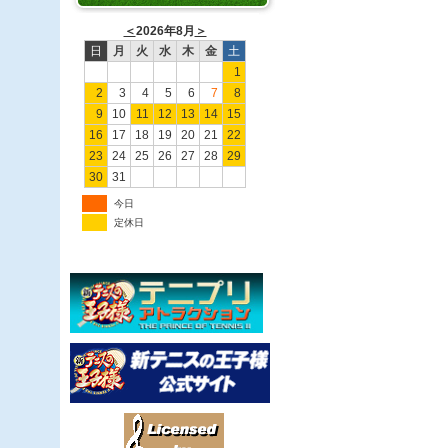
＜
2026年8月
＞
日
月
火
水
木
金
土
1
2
3
4
5
6
7
8
9
10
11
12
13
14
15
16
17
18
19
20
21
22
23
24
25
26
27
28
29
30
31
今日
定休日