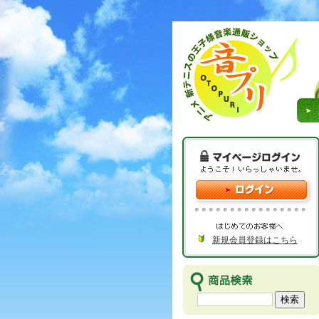
新規会員登録はこちら