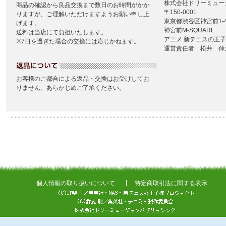
個人情報の取り扱いについて
|
特定商取引法に関する表示