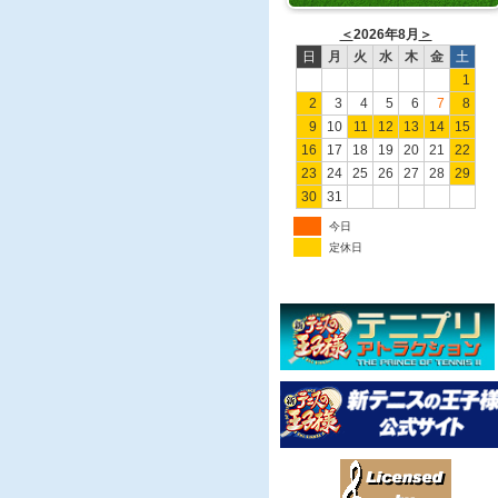
＜
2026年8月
＞
日
月
火
水
木
金
土
1
2
3
4
5
6
7
8
9
10
11
12
13
14
15
16
17
18
19
20
21
22
23
24
25
26
27
28
29
30
31
今日
定休日