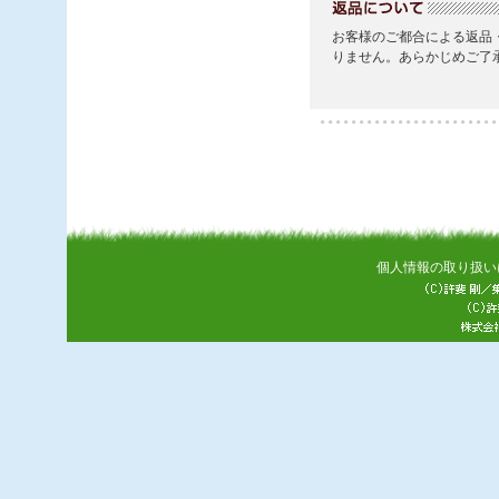
個人情報の取り扱い