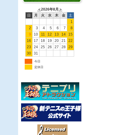
＜
2026年8月
＞
日
月
火
水
木
金
土
1
2
3
4
5
6
7
8
9
10
11
12
13
14
15
16
17
18
19
20
21
22
23
24
25
26
27
28
29
30
31
今日
定休日