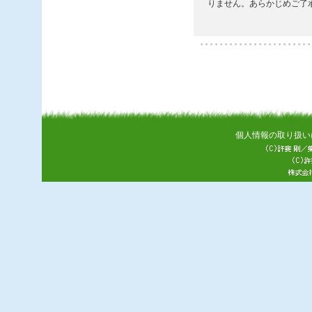
個人情報の取り扱い