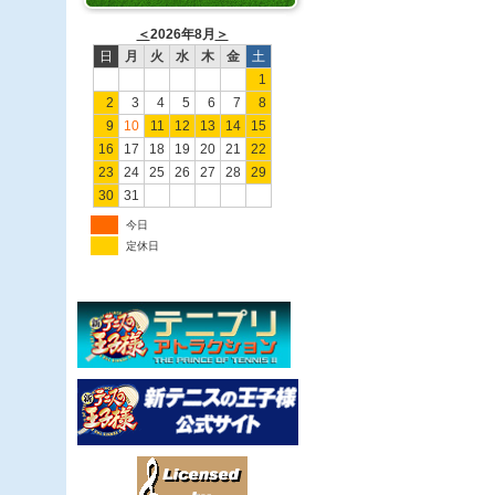
＜
2026年8月
＞
日
月
火
水
木
金
土
1
2
3
4
5
6
7
8
9
10
11
12
13
14
15
16
17
18
19
20
21
22
23
24
25
26
27
28
29
30
31
今日
定休日