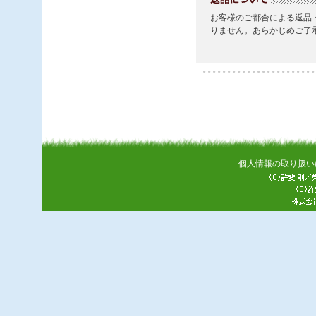
個人情報の取り扱い