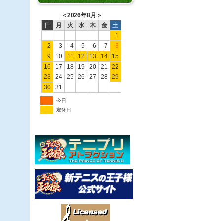
＜
2026年8月
＞
日
月
火
水
木
金
土
1
2
3
4
5
6
7
8
9
10
11
12
13
14
15
16
17
18
19
20
21
22
23
24
25
26
27
28
29
30
31
今日
定休日