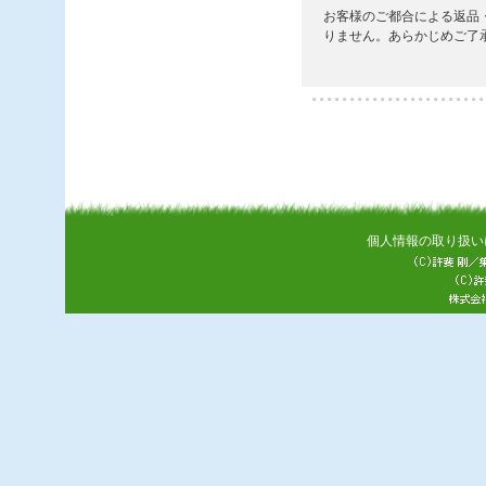
個人情報の取り扱い