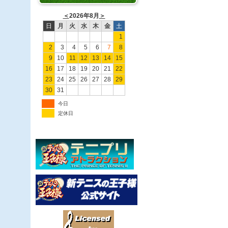
＜
2026年8月
＞
日
月
火
水
木
金
土
1
2
3
4
5
6
7
8
9
10
11
12
13
14
15
16
17
18
19
20
21
22
23
24
25
26
27
28
29
30
31
今日
定休日