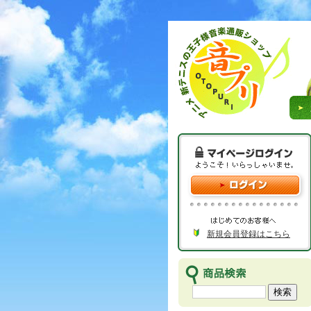
新規会員登録はこちら