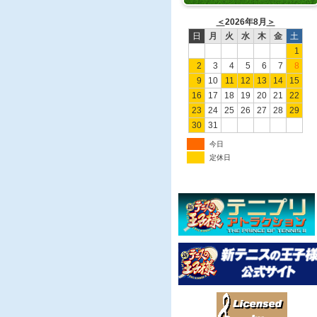
＜
2026年8月
＞
日
月
火
水
木
金
土
1
2
3
4
5
6
7
8
9
10
11
12
13
14
15
16
17
18
19
20
21
22
23
24
25
26
27
28
29
30
31
今日
定休日