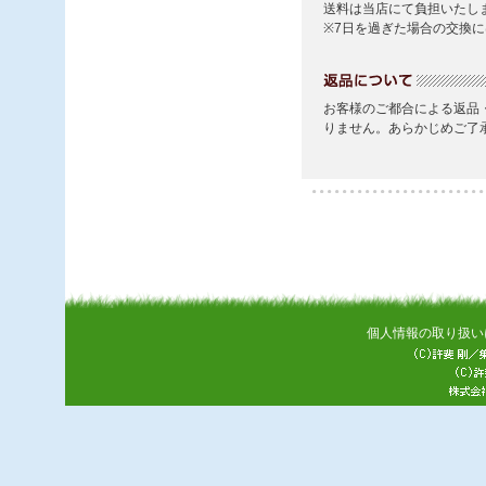
個人情報の取り扱い