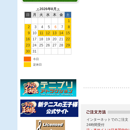
＜
2026年8月
＞
日
月
火
水
木
金
土
1
2
3
4
5
6
7
8
9
10
11
12
13
14
15
16
17
18
19
20
21
22
23
24
25
26
27
28
29
30
31
今日
定休日