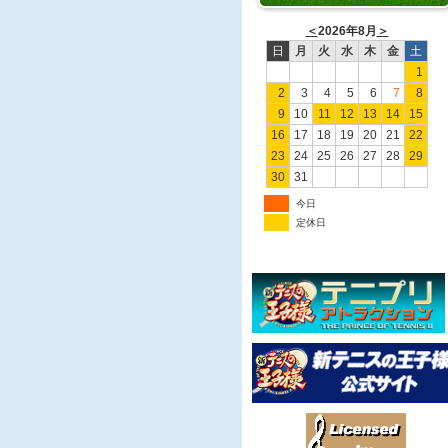
＜
2026年8月
＞
日
月
火
水
木
金
土
1
2
3
4
5
6
7
8
9
10
11
12
13
14
15
16
17
18
19
20
21
22
23
24
25
26
27
28
29
30
31
今日
定休日