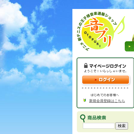
新規会員登録はこちら