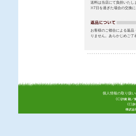
個人情報の取り扱い