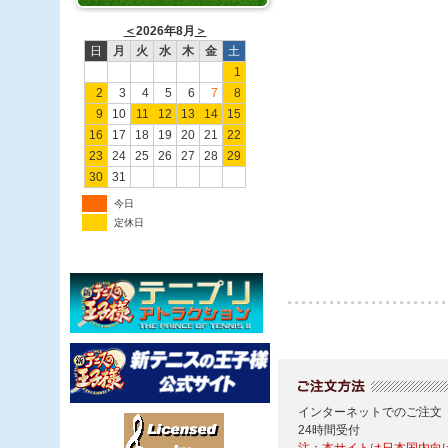
＜
2026年8月
＞
日
月
火
水
木
金
土
1
2
3
4
5
6
7
8
9
10
11
12
13
14
15
16
17
18
19
20
21
22
23
24
25
26
27
28
29
30
31
今日
定休日