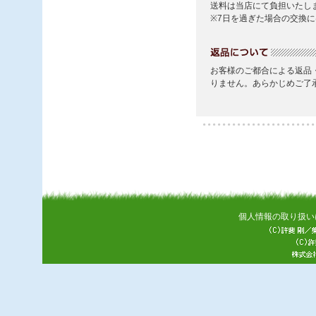
個人情報の取り扱い