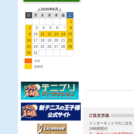
＜
2026年8月
＞
日
月
火
水
木
金
土
1
2
3
4
5
6
7
8
9
10
11
12
13
14
15
16
17
18
19
20
21
22
23
24
25
26
27
28
29
30
31
今日
定休日