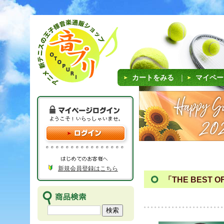
カートをみる
｜
マイペー
新規会員登録はこちら
「THE BEST O