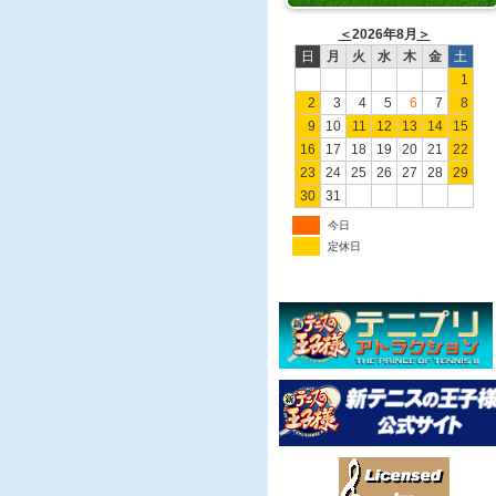
＜
2026年8月
＞
日
月
火
水
木
金
土
1
2
3
4
5
6
7
8
9
10
11
12
13
14
15
16
17
18
19
20
21
22
23
24
25
26
27
28
29
30
31
今日
定休日