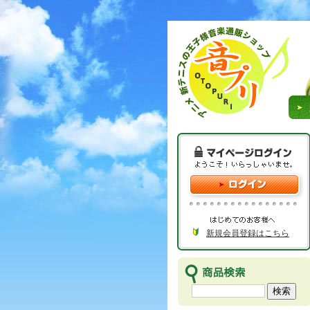
新規会員登録はこちら