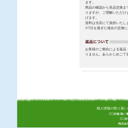
個人情報の取り扱い