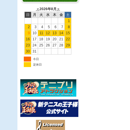
＜
2026年8月
＞
日
月
火
水
木
金
土
1
2
3
4
5
6
7
8
9
10
11
12
13
14
15
16
17
18
19
20
21
22
23
24
25
26
27
28
29
30
31
今日
定休日