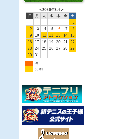
＜
2026年8月
＞
日
月
火
水
木
金
土
1
2
3
4
5
6
7
8
9
10
11
12
13
14
15
16
17
18
19
20
21
22
23
24
25
26
27
28
29
30
31
今日
定休日