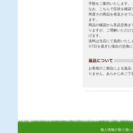
個人情報の取り扱い