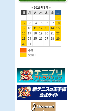
＜
2026年8月
＞
日
月
火
水
木
金
土
1
2
3
4
5
6
7
8
9
10
11
12
13
14
15
16
17
18
19
20
21
22
23
24
25
26
27
28
29
30
31
今日
定休日