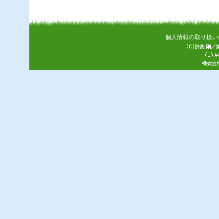
個人情報の取り扱い