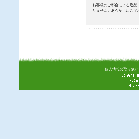
個人情報の取り扱い