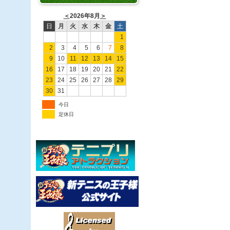
＜
2026年8月
＞
日
月
火
水
木
金
土
1
2
3
4
5
6
7
8
9
10
11
12
13
14
15
16
17
18
19
20
21
22
23
24
25
26
27
28
29
30
31
今日
定休日